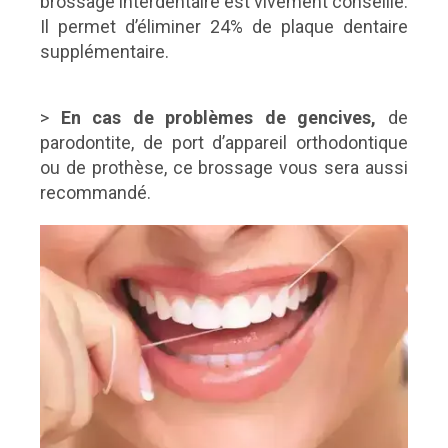
brossage interdentaire est vivement conseillé.
Il permet d’éliminer 24% de plaque dentaire
supplémentaire.
>
En cas de problèmes de gencives,
de
parodontite, de port d’appareil orthodontique
ou de prothèse, ce brossage vous sera aussi
recommandé.