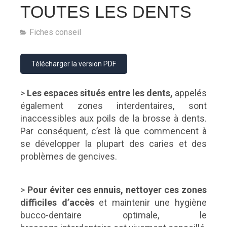
TOUTES LES DENTS
Fiches conseil
Télécharger la version PDF
>
Les espaces situés entre les dents,
appelés
également zones interdentaires, sont
inaccessibles aux poils de la brosse à dents.
Par conséquent, c’est là que commencent à
se développer la plupart des caries et des
problèmes de gencives.
>
Pour éviter ces ennuis, nettoyer ces zones
difficiles d’accès
et maintenir une hygiène
bucco-dentaire optimale, le