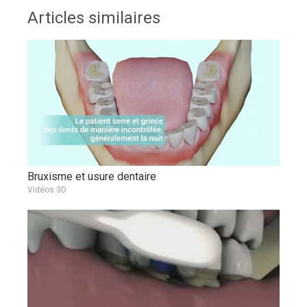
Articles similaires
Bruxisme et usure dentaire
Vidéos 3D