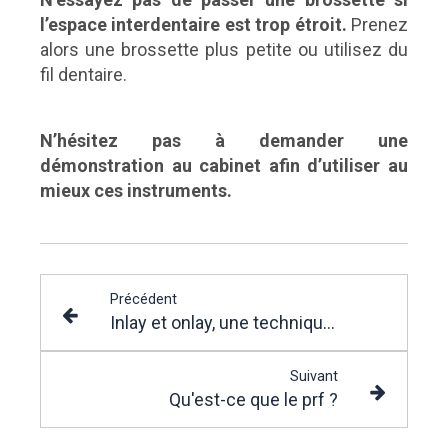
l’espace interdentaire est trop étroit.
Prenez
alors une brossette plus petite ou utilisez du
fil dentaire.
N’hésitez pas à demander une
démonstration au cabinet afin d’utiliser au
mieux ces instruments.
Précédent
Inlay et onlay, une technique conservatrice
Suivant
Qu'est-ce que le prf ?