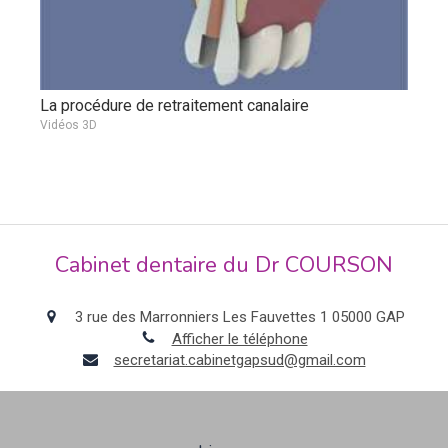
La procédure de retraitement canalaire
Vidéos 3D
Cabinet dentaire du Dr COURSON
3 rue des Marronniers Les Fauvettes 1
05000
GAP
Afficher le téléphone
secretariat.cabinetgapsud@gmail.com