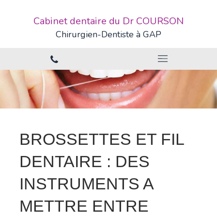
Cabinet dentaire du Dr COURSON
Chirurgien-Dentiste à GAP
BROSSETTES ET FIL
DENTAIRE : DES
INSTRUMENTS A
METTRE ENTRE