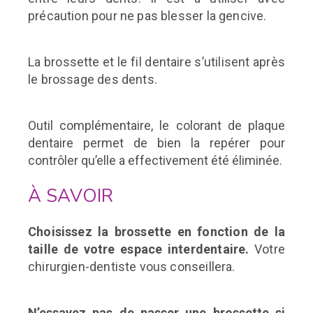
précaution pour ne pas blesser la gencive.
La brossette et le fil dentaire s’utilisent après
le brossage des
dents.
Outil complémentaire, le colorant de plaque
dentaire permet de bien la repérer pour
contrôler qu’elle a effectivement été éliminée.
À SAVOIR
Choisissez la brossette en fonction de la
taille de votre espace interdentaire.
Votre
chirurgien-dentiste vous conseillera.
N’essayez pas de passer une brossette si