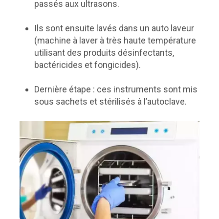
passés aux ultrasons.
Ils sont ensuite lavés dans un auto laveur
(machine à laver à très haute température
utilisant des produits désinfectants,
bactéricides et fongicides).
Dernière étape : ces instruments sont mis
sous sachets et stérilisés à l’autoclave.