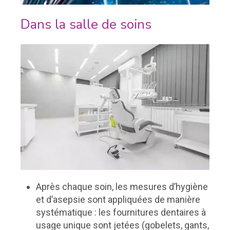
Dans la salle de soins
Après chaque soin, les mesures d’hygiène
et d’asepsie sont appliquées de manière
systématique : les fournitures dentaires à
usage unique sont jetées (gobelets, gants,