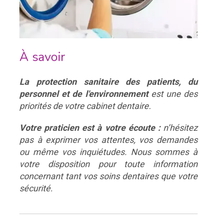
À savoir
La protection sanitaire des patients, du
personnel et de l'environnement
est une des
priorités de votre cabinet dentaire.
Votre praticien est à votre écoute :
n’hésitez
pas à exprimer vos attentes, vos demandes
ou même vos inquiétudes. Nous sommes à
votre disposition pour toute information
concernant tant vos soins dentaires que votre
sécurité.