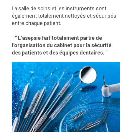
La salle de soins et les instruments sont
également totalement nettoyés et sécurisés
entre chaque patient.
- " L’asepsie fait totalement partie de
l’organisation du cabinet pour la sécurité
des patients et des équipes dentaires. "