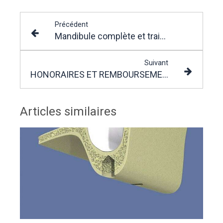
Précédent
Mandibule complète et traitement implantaire pour un bridge fixe vissé
Suivant
HONORAIRES ET REMBOURSEMENTS
Articles similaires