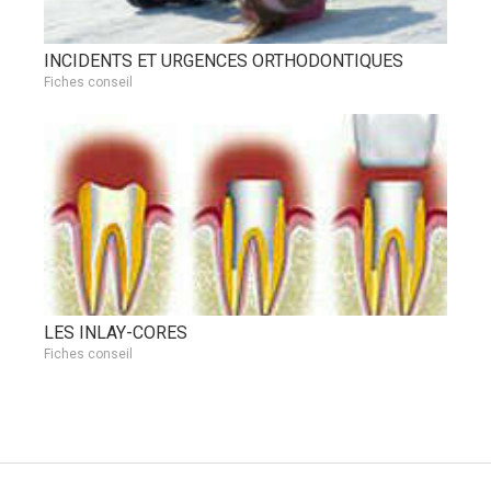
INCIDENTS ET URGENCES ORTHODONTIQUES
Fiches conseil
LES INLAY-CORES
Fiches conseil