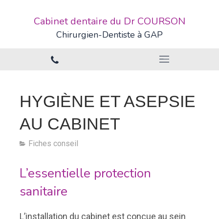
Cabinet dentaire du Dr COURSON
Chirurgien-Dentiste à GAP
HYGIÈNE ET ASEPSIE
AU CABINET
Fiches conseil
L’essentielle protection
sanitaire
L’installation du cabinet est conçue au sein