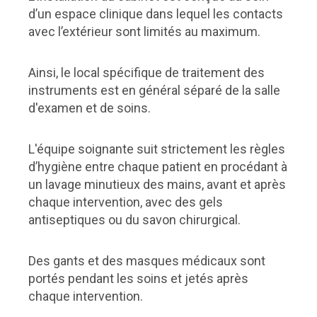
d’un espace clinique dans lequel les contacts
avec l’extérieur sont limités au maximum.
Ainsi, le local spécifique de traitement des
instruments est en général séparé de la salle
d'examen et de soins.
L'équipe soignante suit strictement les règles
d’hygiène entre chaque patient en procédant à
un lavage minutieux des mains, avant et après
chaque intervention, avec des gels
antiseptiques ou du savon chirurgical.
Des gants et des masques médicaux sont
portés pendant les soins et jetés après
chaque intervention.