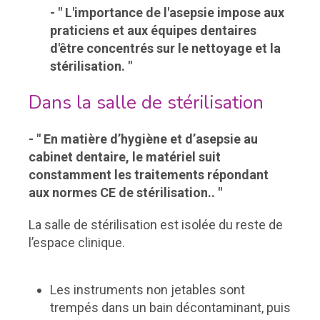
- " L'importance de l'asepsie impose aux
praticiens et aux équipes dentaires
d'être concentrés sur le nettoyage et la
stérilisation. "
Dans la salle de stérilisation
- " En matière d’hygiène et d’asepsie au
cabinet dentaire, le matériel suit
constamment les traitements répondant
aux normes CE de stérilisation.. "
La salle de stérilisation est isolée du reste de
l’espace clinique.
Les instruments non jetables sont
trempés dans un bain décontaminant, puis