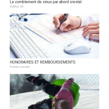
Le comblement de sinus par abord crestal
Vidéos 3D
HONORAIRES ET REMBOURSEMENTS
Fiches conseil