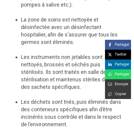
pompes à salive etc.).
La zone de soins est nettoyée et
désinfectée avec un désinfectant
hospitalier, afin de s'assurer que tous les
germes sont éliminés.
Partager
Twitter
Les instruments non jetables sont
nettoyés, brossés et séchés puis
Partager
stérilisés. Ils sont traités en salle de
Partager
stérilisation et maintenus stériles dans
Envoyer
des sachets spécifiques.
Copier
Les déchets sont triés, puis éliminés dans
des conteneurs spécifiques afin d’être
incinérés sous contrôle et dans le respect
de l’environnement.