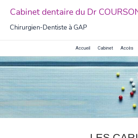
Cabinet dentaire du Dr COURSO
Chirurgien-Dentiste à GAP
Accueil
Cabinet
Accès
LES CAR