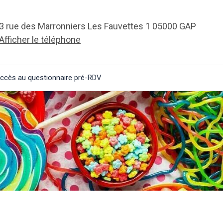
3 rue des Marronniers Les Fauvettes 1
05000
GAP
Afficher le téléphone
ccès au questionnaire pré-RDV