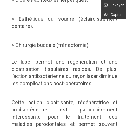
Envoyer
Copier
> Esthétique du sourire (éclaircissement
dentaire).
> Chirurgie buccale (frénectomie).
Le laser permet une régénération et une
cicatrisation tissulaires rapides. De plus,
l’action antibactérienne du rayon laser diminue
les complications post-opératoires.
Cette action cicatrisante, régénératrice et
antibactérienne est particulièrement
intéressante pour le traitement des
maladies parodontales et permet souvent