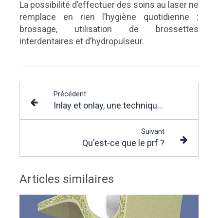
La possibilité d’effectuer des soins au laser ne
remplace en rien l’hygiène quotidienne :
brossage, utilisation de brossettes
interdentaires et d’hydropulseur.
Précédent
Inlay et onlay, une technique conservatrice
Suivant
Qu'est-ce que le prf ?
Articles similaires