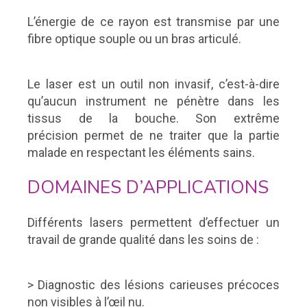
L’énergie de ce rayon est transmise par une
fibre optique souple ou un bras articulé.
Le laser est un outil non invasif, c’est-à-dire
qu’aucun instrument ne pénètre dans les
tissus de la bouche. Son extrême
précision permet de ne traiter que la partie
malade en respectant les éléments sains.
DOMAINES D’APPLICATIONS
Différents lasers permettent d’effectuer un
travail de grande qualité dans les soins de :
> Diagnostic des lésions carieuses précoces
non visibles à l’œil nu.