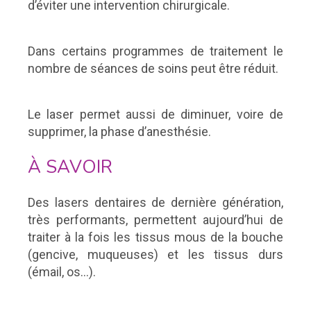
d’éviter une intervention chirurgicale.
Dans certains programmes de traitement le
nombre de séances de soins peut être réduit.
Le laser permet aussi de diminuer, voire de
supprimer, la phase d’anesthésie.
À SAVOIR
Des lasers dentaires de dernière génération,
très performants, permettent aujourd’hui de
traiter à la fois les tissus mous de la bouche
(gencive, muqueuses) et les tissus durs
(émail, os…).