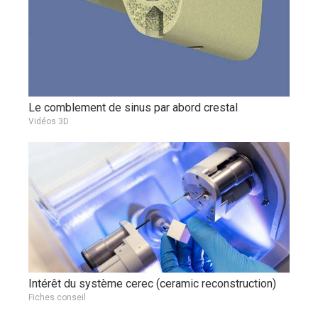
Le comblement de sinus par abord crestal
Vidéos 3D
Intérêt du système cerec (ceramic reconstruction)
Fiches conseil