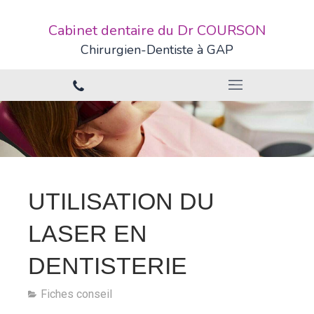
Cabinet dentaire du Dr COURSON
Chirurgien-Dentiste à GAP
UTILISATION DU
LASER EN
DENTISTERIE
Fiches conseil