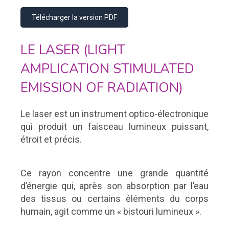
Télécharger la version PDF
LE LASER (LIGHT
AMPLICATION STIMULATED
EMISSION OF RADIATION)
Le laser est un instrument optico-électronique
qui produit un faisceau lumineux puissant,
étroit et précis.
Ce rayon concentre une grande quantité
d’énergie qui, après son absorption par l’eau
des tissus ou certains éléments du corps
humain, agit comme un « bistouri lumineux ».